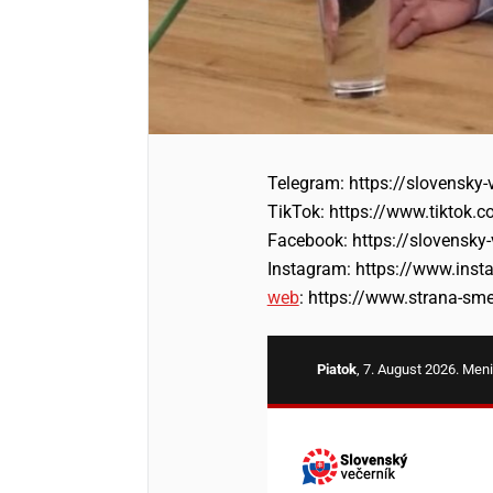
Telegram: https://slovensky
TikTok: https://www.tiktok.
Facebook: https://slovensky
Instagram: https://www.ins
web
: https://www.strana-sme