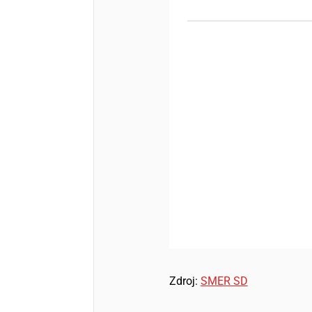
Zdroj:
SMER SD