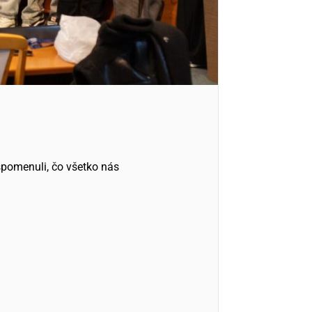
spomenuli, čo všetko nás