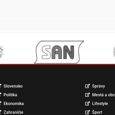
Slovensko
Správy
Politika
Mestá a ob
Ekonomika
Lifestyle
Zahraničie
Šport