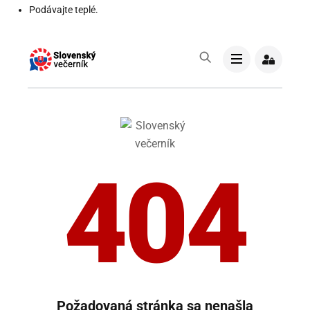
Podávajte teplé.