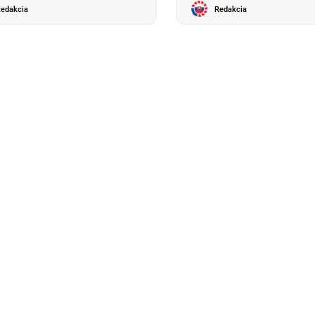
edakcia
Redakcia