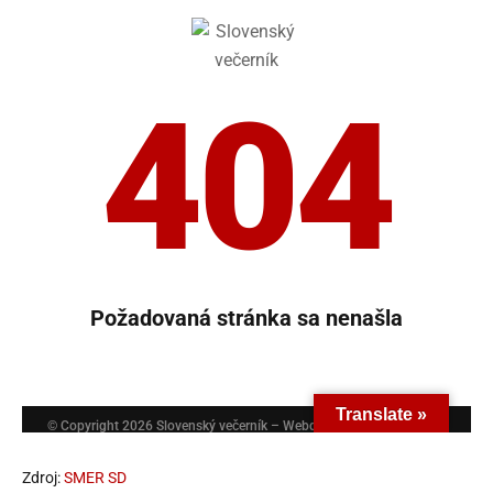
Zdroj:
SMER SD