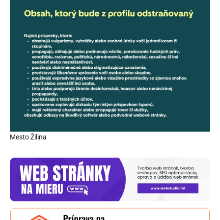
Mesto Žilina